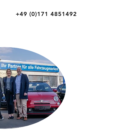
+49 (0)171 4851492