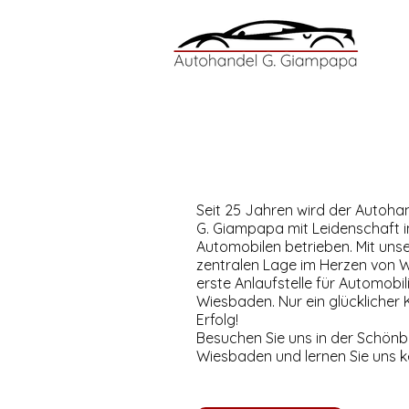
Seit 25 Jahren wird der Autoha
G. Giampapa mit Leidenschaft 
Automobilen betrieben. Mit uns
zentralen Lage im Herzen von W
erste Anlaufstelle für Automobi
Wiesbaden. Nur ein glücklicher K
Erfolg!
Besuchen Sie uns in der Schönb
Wiesbaden und lernen Sie uns k