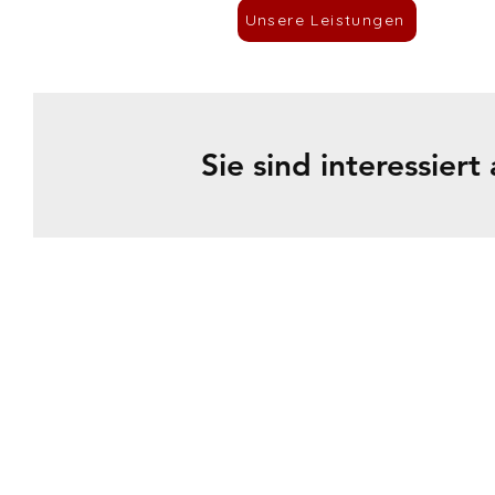
Unsere Leistungen
Sie sind interessier