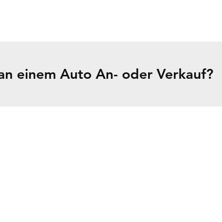
t an einem Auto An- oder Verkauf?